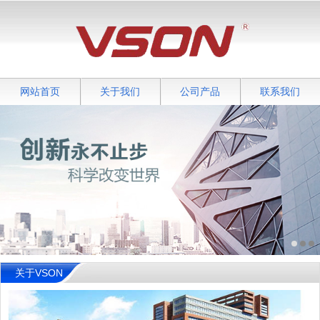
网站首页
关于我们
公司产品
联系我们
关于VSON