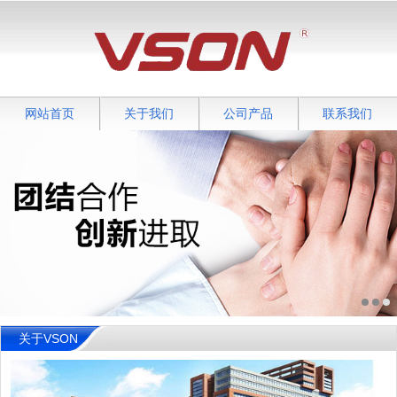
网站首页
关于我们
公司产品
联系我们
关于VSON