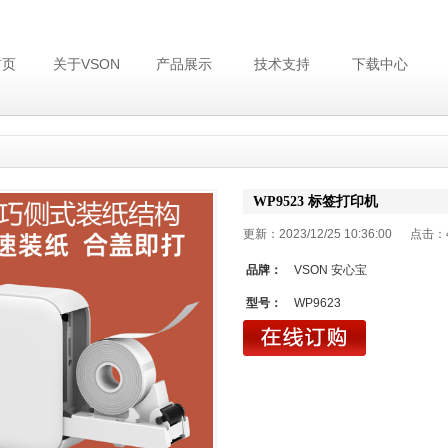
首页
关于VSON
产品展示
技术支持
下载中心
WP9523 标签打印机
更新：2023/12/25 10:36:00 点击：
品牌：
VSON 安心宝
型号：
WP9623